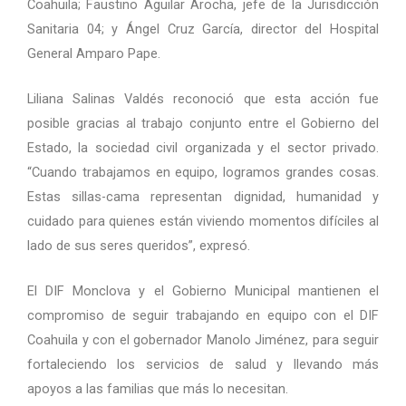
Coahuila; Faustino Aguilar Arocha, jefe de la Jurisdicción
Sanitaria 04; y Ángel Cruz García, director del Hospital
General Amparo Pape.
Liliana Salinas Valdés reconoció que esta acción fue
posible gracias al trabajo conjunto entre el Gobierno del
Estado, la sociedad civil organizada y el sector privado.
“Cuando trabajamos en equipo, logramos grandes cosas.
Estas sillas-cama representan dignidad, humanidad y
cuidado para quienes están viviendo momentos difíciles al
lado de sus seres queridos”, expresó.
El DIF Monclova y el Gobierno Municipal mantienen el
compromiso de seguir trabajando en equipo con el DIF
Coahuila y con el gobernador Manolo Jiménez, para seguir
fortaleciendo los servicios de salud y llevando más
apoyos a las familias que más lo necesitan.