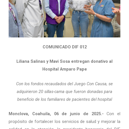
COMUNICADO DIF 012
Liliana Salinas y Mavi Sosa entregan donativo al
Hospital Amparo Pape
Con los fondos recaudados del Juego Con Causa, se
adquirieron 20 sillas-cama que fueron donadas para
beneficio de los familiares de pacientes del hospital
Monclova, Coahuila, 06 de junio de 2025.-
Con el
propósito de fortalecer los servicios de salud y mejorar la