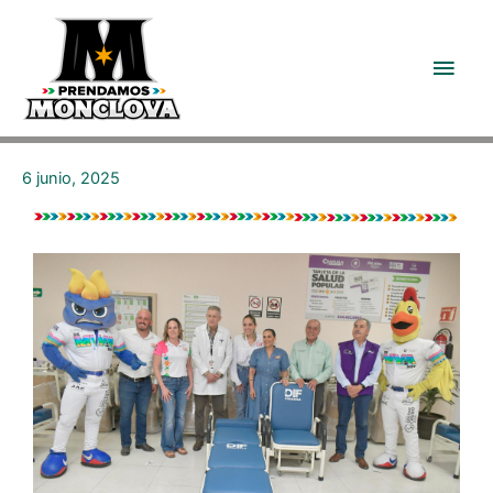
6 junio, 2025