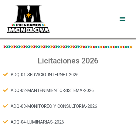
Licitaciones 2026
ADQ-01-SERVICIO-INTERNET-2026
ADQ-02-MANTENIMIENTO-SISTEMA-2026
ADQ-03-MONITOREO Y CONSULTORÍA-2026
ADQ-04-LUMINARIAS-2026