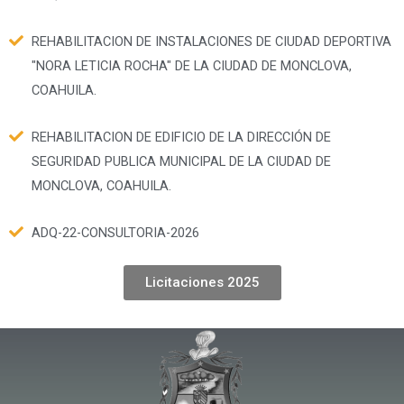
REHABILITACION DE INSTALACIONES DE CIUDAD DEPORTIVA
"NORA LETICIA ROCHA" DE LA CIUDAD DE MONCLOVA,
COAHUILA.
REHABILITACION DE EDIFICIO DE LA DIRECCIÓN DE
SEGURIDAD PUBLICA MUNICIPAL DE LA CIUDAD DE
MONCLOVA, COAHUILA.
ADQ-22-CONSULTORIA-2026
Licitaciones 2025