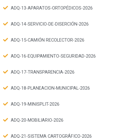
ADQ-13-APARATOS-ORTOPÉDICOS-2026
ADQ-14-SERVICIO-DE-DISERCIÓN-2026
ADQ-15-CAMIÓN RECOLECTOR-2026
ADQ-16-EQUIPAMIENTO-SEGURIDAD-2026
ADQ-17-TRANSPARENCIA-2026
ADQ-18-PLANEACION-MUNICIPAL-2026
ADQ-19-MINISPLIT-2026
ADQ-20-MOBILIARIO-2026
ADQ-21-SISTEMA CARTOGRÁFICO-2026