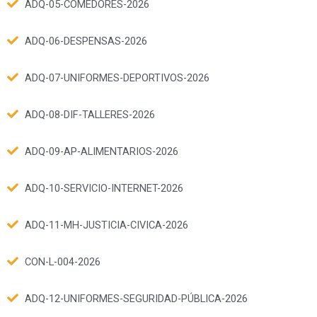
ADQ-05-COMEDORES-2026
ADQ-06-DESPENSAS-2026
ADQ-07-UNIFORMES-DEPORTIVOS-2026
ADQ-08-DIF-TALLERES-2026
ADQ-09-AP-ALIMENTARIOS-2026
ADQ-10-SERVICIO-INTERNET-2026
ADQ-11-MH-JUSTICIA-CIVICA-2026
CON-L-004-2026
ADQ-12-UNIFORMES-SEGURIDAD-PÚBLICA-2026