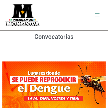
Convocatorias