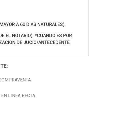
MAYOR A 60 DIAS NATURALES).
DE EL NOTARIO). *CUANDO ES POR
ZACION DE JUCIO/ANTECEDENTE.
TE:
S COMPRAVENTA
 EN LINEA RECTA