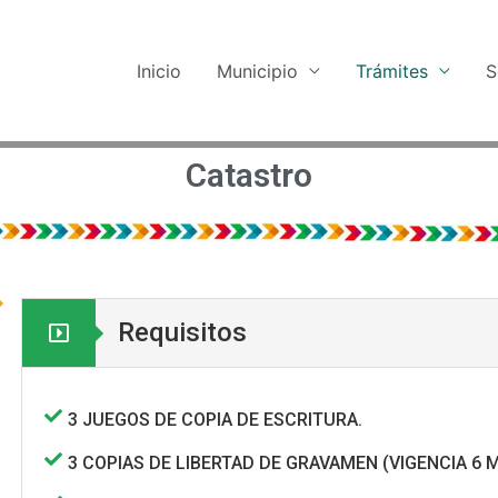
Inicio
Municipio
Trámites
S
Catastro
Requisitos
3 JUEGOS DE COPIA DE ESCRITURA.
3 COPIAS DE LIBERTAD DE GRAVAMEN (VIGENCIA 6 