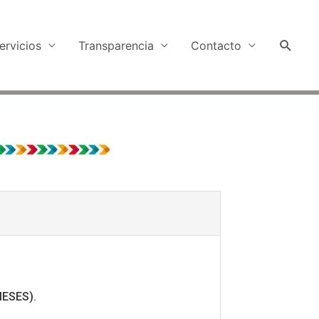
ervicios
Transparencia
Contacto
MESES).