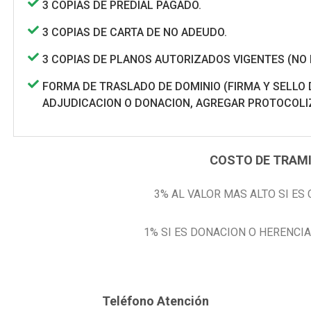
3 COPIAS DE PREDIAL PAGADO.
3 COPIAS DE CARTA DE NO ADEUDO.
3 COPIAS DE PLANOS AUTORIZADOS VIGENTES (NO 
FORMA DE TRASLADO DE DOMINIO (FIRMA Y SELLO 
ADJUDICACION O DONACION, AGREGAR PROTOCOLI
COSTO DE TRAMI
3% AL VALOR MAS ALTO SI E
1% SI ES DONACION O HERENCIA
Teléfono Atención