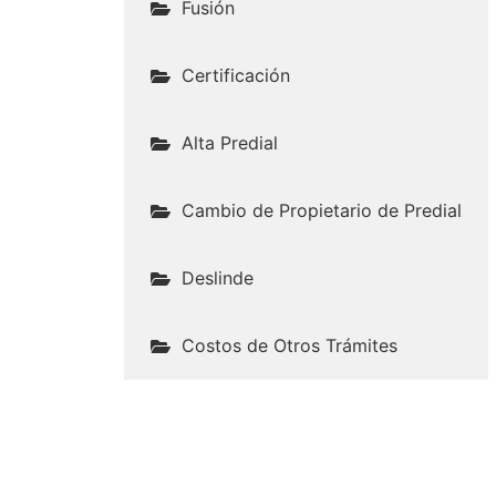
Fusión
Certificación
Alta Predial
Cambio de Propietario de Predial
Deslinde
Costos de Otros Trámites